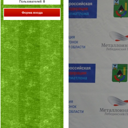
Пользователей:
0
Форма входа